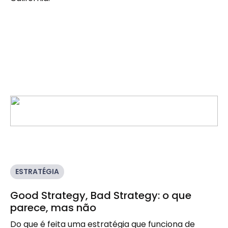
ESTRATÉGIA
Good Strategy, Bad Strategy: o que
parece, mas não
Do que é feita uma estratégia que funciona de 