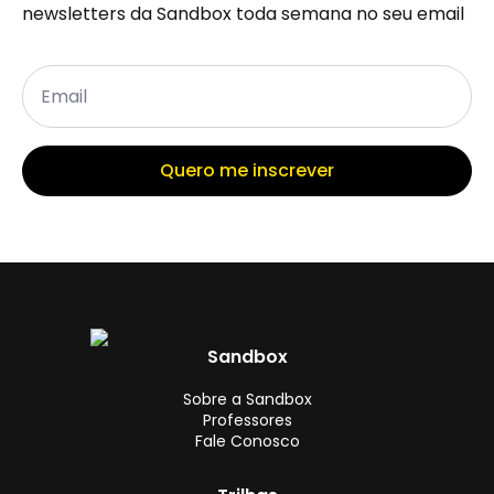
newsletters da Sandbox toda semana no seu email
Email
*
Quero me inscrever
Sandbox
Sobre a Sandbox
Professores
Fale Conosco