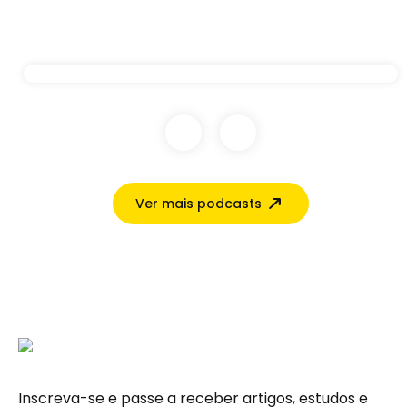
Ver mais podcasts
Inscreva-se e passe a receber artigos, estudos e