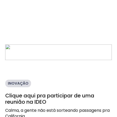
INOVAÇÃO
Clique aqui pra participar de uma
reunião na IDEO
Calma, a gente não está sorteando passagens pra 
California.