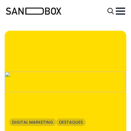
Search
for:
DIGITAL MARKETING
DESTAQUES