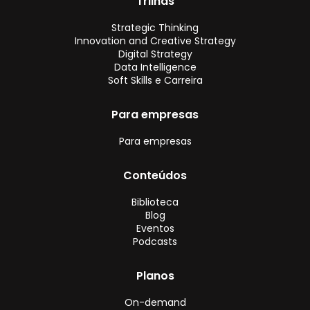
Trilhas
Strategic Thinking
Innovation and Creative Strategy
Digital Strategy
Data Intelligence
Soft Skills e Carreira
Para empresas
Para empresas
Conteúdos
Biblioteca
Blog
Eventos
Podcasts
Planos
On-demand