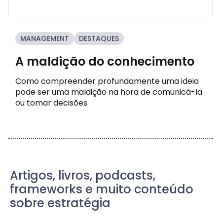
MANAGEMENT
DESTAQUES
A maldição do conhecimento
Como compreender profundamente uma ideia
pode ser uma maldição na hora de comunicá-la
ou tomar decisões
Artigos, livros, podcasts,
frameworks e muito conteúdo
sobre estratégia