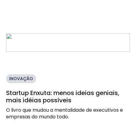
INOVAÇÃO
Startup Enxuta: menos ideias geniais,
mais idéias possíveis
O livro que mudou a mentalidade de executivos e 
empresas do mundo todo.