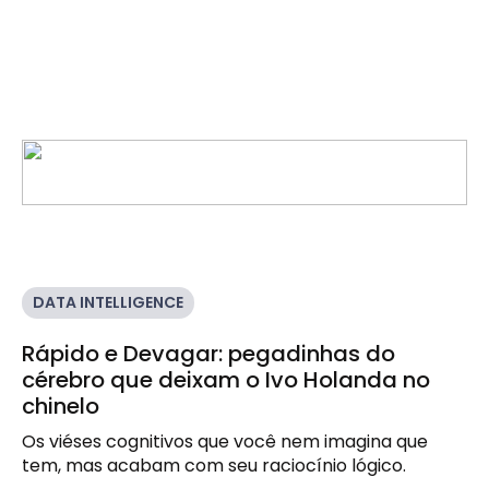
DATA INTELLIGENCE
Rápido e Devagar: pegadinhas do
cérebro que deixam o Ivo Holanda no
chinelo
Os viéses cognitivos que você nem imagina que 
tem, mas acabam com seu raciocínio lógico.