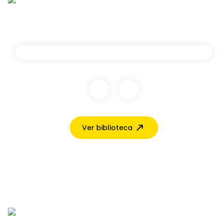
Ver biblioteca