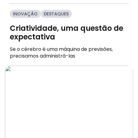
INOVAÇÃO
DESTAQUES
Criatividade, uma questão de
expectativa
Se o cérebro é uma máquina de previsões,
precisamos administrá-las