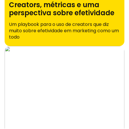
Creators, métricas e uma
perspectiva sobre efetividade
Um playbook para o uso de creators que diz
muito sobre efetividade em marketing como um
todo