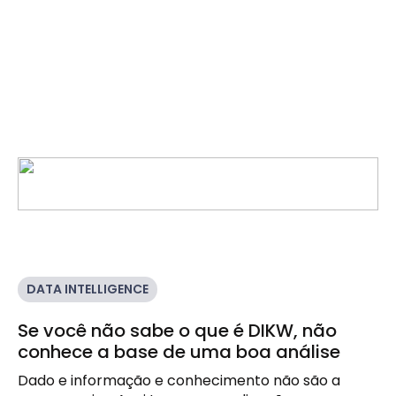
DATA INTELLIGENCE
Se você não sabe o que é DIKW, não
conhece a base de uma boa análise
Dado e informação e conhecimento não são a 