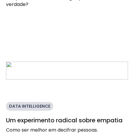
verdade?
DATA INTELLIGENCE
Um experimento radical sobre empatia
Como ser melhor em decifrar pessoas.