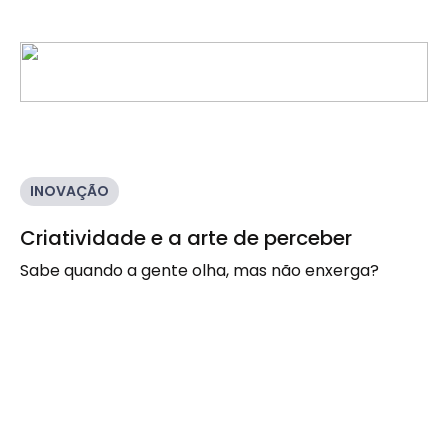
INOVAÇÃO
Criatividade e a arte de perceber
Sabe quando a gente olha, mas não enxerga?