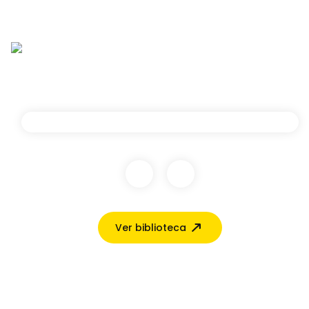
Ver biblioteca