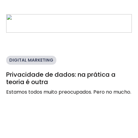
DIGITAL MARKETING
Privacidade de dados: na prática a
teoria é outra
Estamos todos muito preocupados. Pero no mucho.