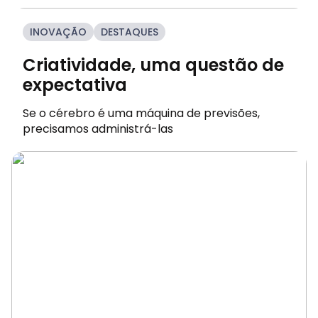
INOVAÇÃO
DESTAQUES
Criatividade, uma questão de
expectativa
Se o cérebro é uma máquina de previsões,
precisamos administrá-las