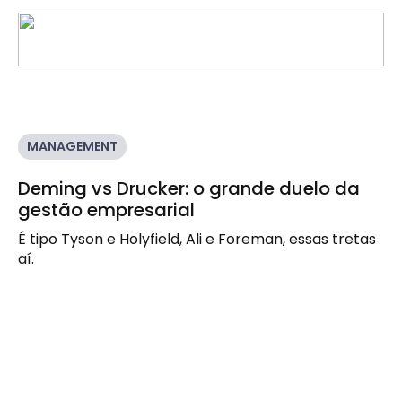
MANAGEMENT
Deming vs Drucker: o grande duelo da
gestão empresarial
É tipo Tyson e Holyfield, Ali e Foreman, essas tretas 
aí.