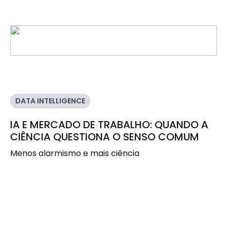
DATA INTELLIGENCE
IA E MERCADO DE TRABALHO: QUANDO A
CIÊNCIA QUESTIONA O SENSO COMUM
Menos alarmismo e mais ciência