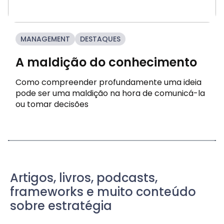
MANAGEMENT
DESTAQUES
A maldição do conhecimento
Como compreender profundamente uma ideia
pode ser uma maldição na hora de comunicá-la
ou tomar decisões
Artigos, livros, podcasts,
frameworks e muito conteúdo
sobre estratégia