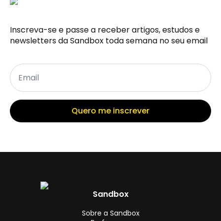
Inscreva-se e passe a receber artigos, estudos e
newsletters da Sandbox toda semana no seu email
Email
*
Quero me inscrever
Sandbox
Sobre a Sandbox