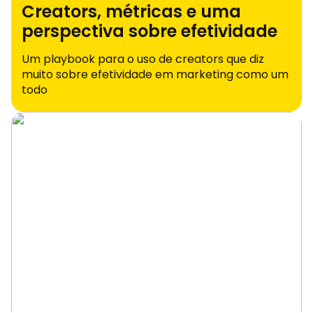
Creators, métricas e uma
perspectiva sobre efetividade
Um playbook para o uso de creators que diz
muito sobre efetividade em marketing como um
todo