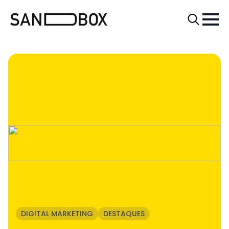
Search
for:
DIGITAL MARKETING
DESTAQUES