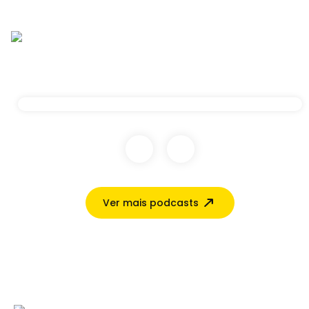
Ver mais podcasts