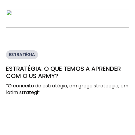
ESTRATÉGIA
ESTRATÉGIA: O QUE TEMOS A APRENDER
COM O US ARMY?
“O conceito de estratégia, em grego strateegia, em 
latim strategi”