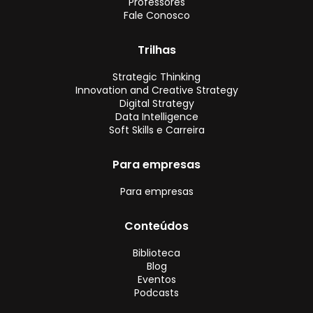
Professores
Fale Conosco
Trilhas
Strategic Thinking
Innovation and Creative Strategy
Digital Strategy
Data Intelligence
Soft Skills e Carreira
Para empresas
Para empresas
Conteúdos
Biblioteca
Blog
Eventos
Podcasts